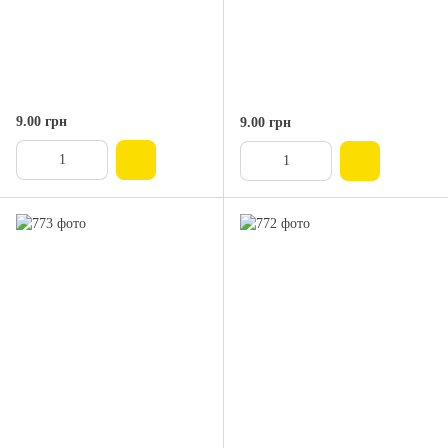
9.00 грн
9.00 грн