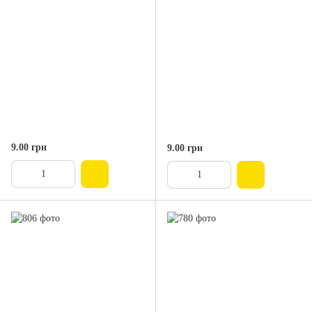
9.00 грн
9.00 грн