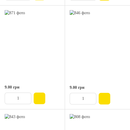
9.00 грн
9.00 грн