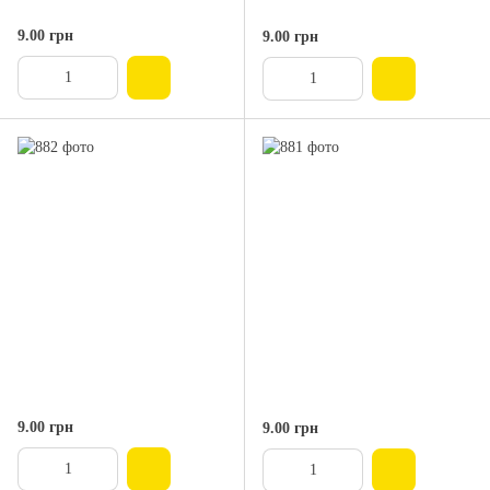
9.00 грн
9.00 грн
9.00 грн
9.00 грн