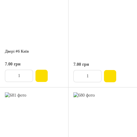
Двері #6 Київ
7.00 грн
7.00 грн