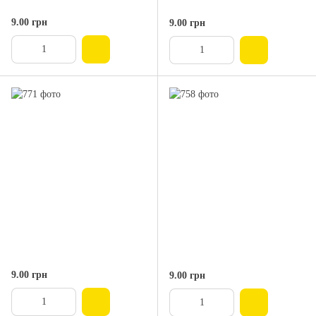
9.00 грн
9.00 грн
9.00 грн
9.00 грн