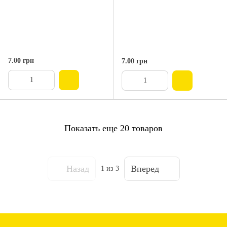
7.00 грн
7.00 грн
Показать еще 20 товаров
Назад
Вперед
1
из 3