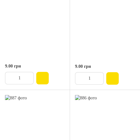
9.00 грн
9.00 грн