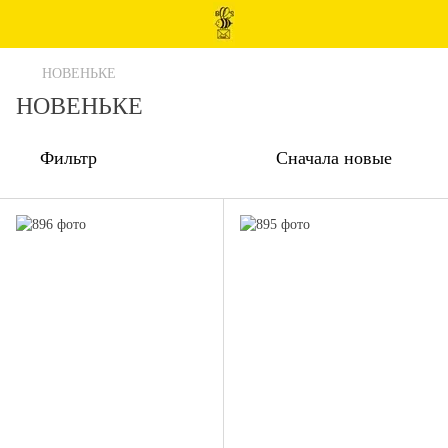
НОВЕНЬКЕ
НОВЕНЬКЕ
Фильтр
Сначала новые