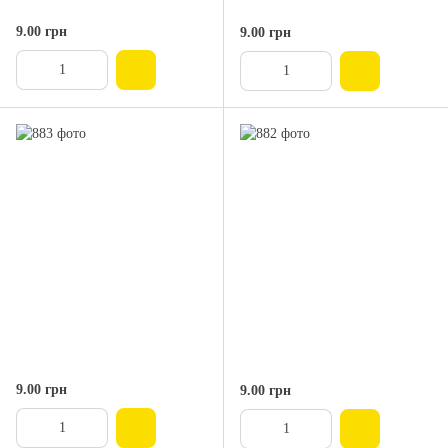
9.00 грн
9.00 грн
9.00 грн
9.00 грн