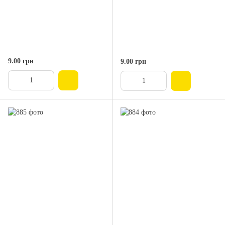
9.00 грн
9.00 грн