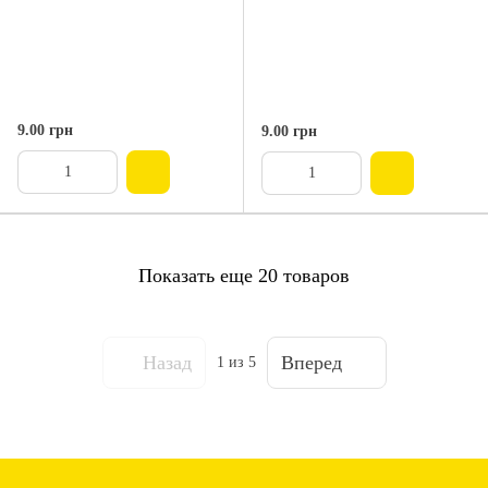
9.00 грн
9.00 грн
Показать еще 20 товаров
Назад
Вперед
1
из 5