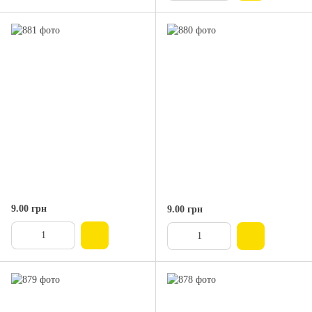
9.00 грн
9.00 грн