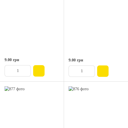
9.00 грн
9.00 грн