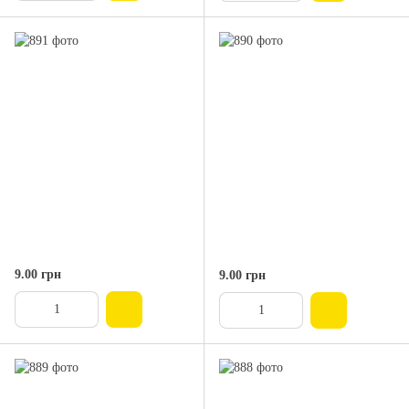
9.00 грн
9.00 грн