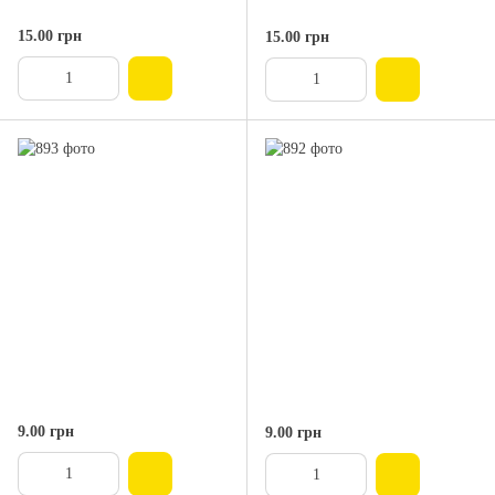
15.00 грн
15.00 грн
9.00 грн
9.00 грн