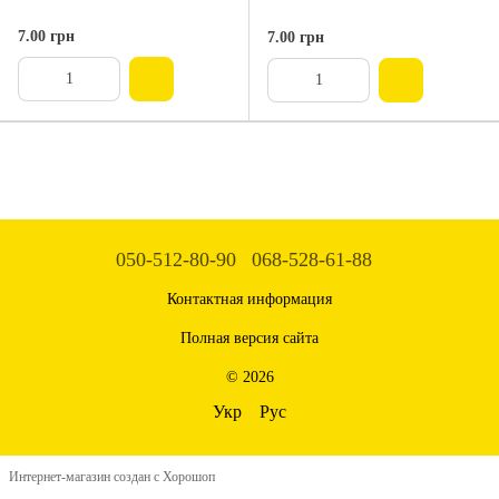
7.00 грн
7.00 грн
050-512-80-90
068-528-61-88
Контактная информация
Полная версия сайта
© 2026
Укр
Рус
Интернет-магазин создан с Хорошоп