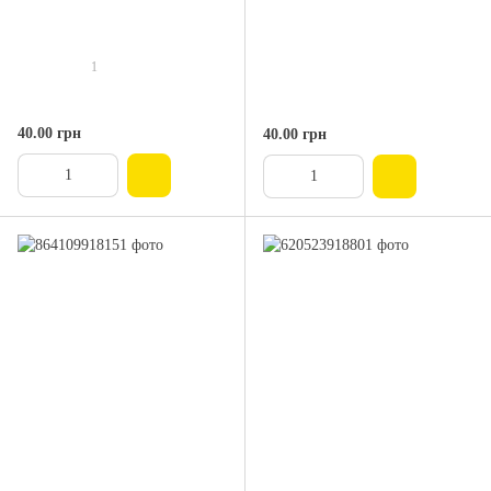
1
40.00 грн
40.00 грн