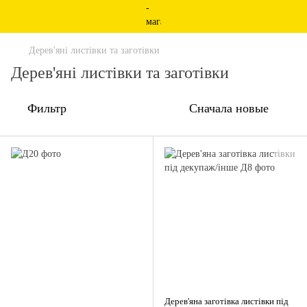
Дерев'яні листівки та заготівки
Дерев'яні листівки та заготівки
Фильтр
Сначала новые
Дерев'яна заготівка листівки під