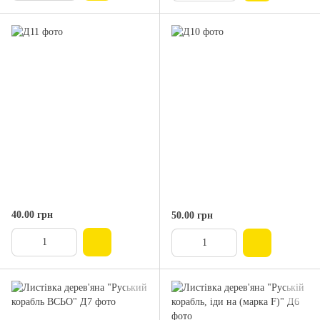
40.00 грн
50.00 грн