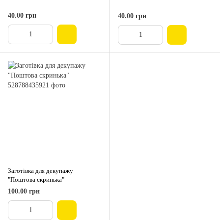
40.00 грн
40.00 грн
Заготівка для декупажу
"Поштова скринька"
100.00 грн