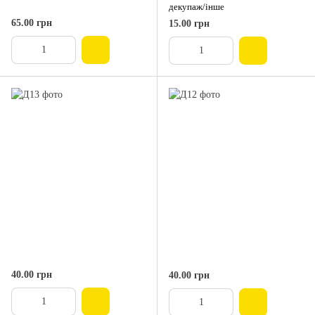
декупаж/інше
65.00 грн
15.00 грн
40.00 грн
40.00 грн