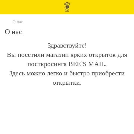
О нас
О нас
Здравствуйте!
Вы посетили магазин ярких открыток для
посткросинга BEE`S MAIL.
Здесь можно легко и быстро приобрести
открытки.