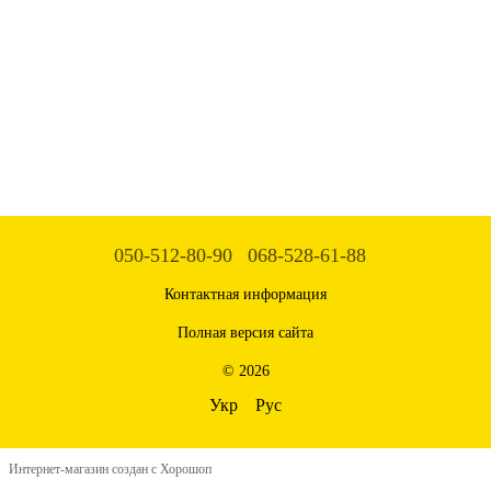
050-512-80-90
068-528-61-88
Контактная информация
Полная версия сайта
© 2026
Укр
Рус
Интернет-магазин создан с Хорошоп