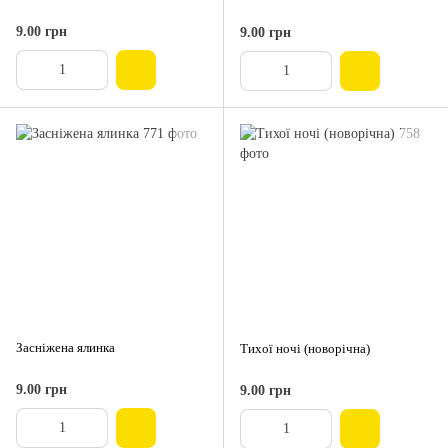
9.00 грн
9.00 грн
Засніжена ялинка
Тихої ночі (новорічна)
9.00 грн
9.00 грн