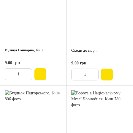
Вулиця Гончарна, Київ
Сходи до моря
9.00 грн
9.00 грн