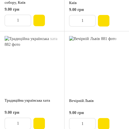
собору, Київ
Київ
9.00 грн
9.00 грн
Традиційна українська хата
Вечірній Львів
9.00 грн
9.00 грн