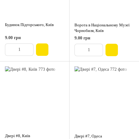
Будинок Підгорського, Київ
Ворота в Національному Музеї
Чорнобиля, Київ
9.00 грн
9.00 грн
Двері #8, Київ
Двері #7, Одеса