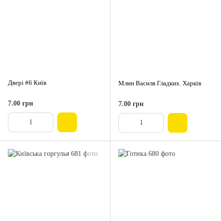
Двері #6 Київ
Млин Василя Гладких. Харків
7.00 грн
7.00 грн