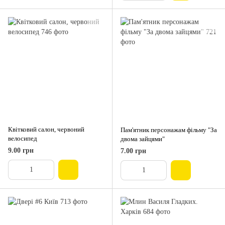
Квітковий салон, червоний
Пам'ятник персонажам фільму "За
велосипед
двома зайцями"
9.00 грн
7.00 грн