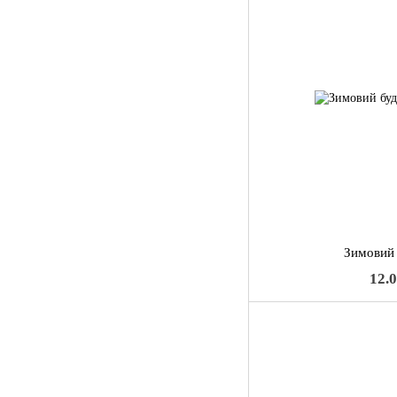
Зимовий
12.