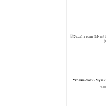
Україна-мати (Музей 
9.0