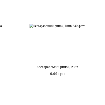
Бессарабський ринок, Київ
9.00 грн