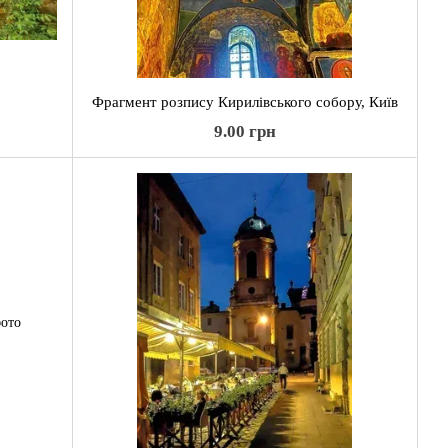
Фрагмент розпису Кирилівського собору, Київ
9.00 грн