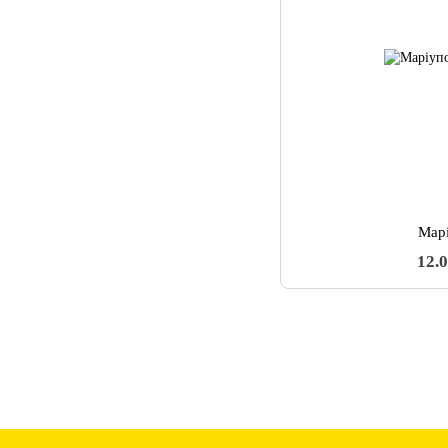
Мар
12.