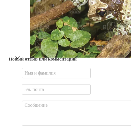
Новый отзыв или комментарий