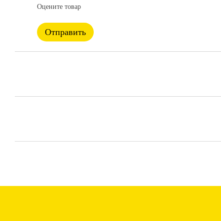
Оцените товар
Отправить