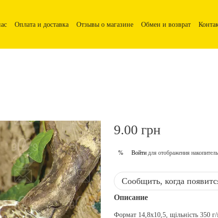
нас
Оплата и доставка
Отзывы о магазине
Обмен и возврат
Конта
9.00 грн
Войти
для отображения накопитель
%
Сообщить, когда появитс
Описание
Формат 14,8х10,5, щільність 350 г