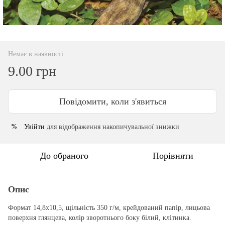
Немає в наявності
9.00 грн
Повідомити, коли з'явиться
Увійти
для відображення накопичувальної знижки
%
До обраного
Порівняти
Опис
Формат 14,8х10,5, щільність 350 г/м, крейдований папір, лицьова
поверхня глянцева, колір зворотнього боку білий, клітинка.