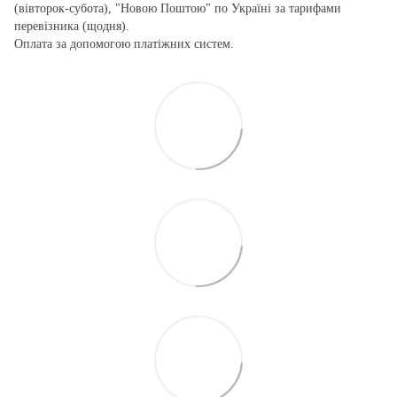
(вівторок-субота), "Новою Поштою" по Україні за тарифами
перевізника (щодня).
Оплата за допомогою платіжних систем.