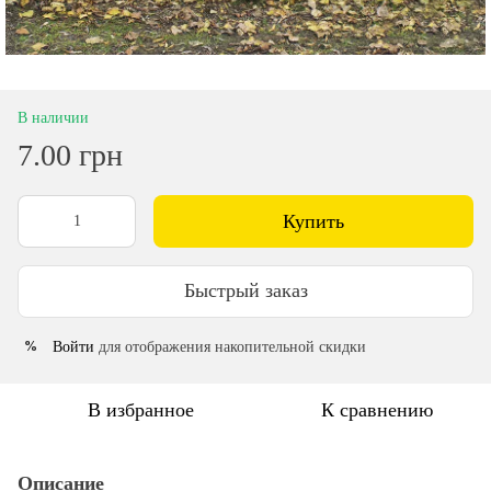
В наличии
7.00 грн
Купить
Быстрый заказ
Войти
для отображения накопительной скидки
%
В избранное
К сравнению
Описание