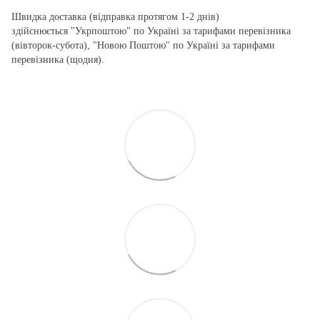
Швидка доставка (відправка протягом 1-2 днів)
здійснюється "Укрпоштою" по Україні за тарифами перевізника
(вівторок-субота), "Новою Поштою" по Україні за тарифами
перевізника (щодня).