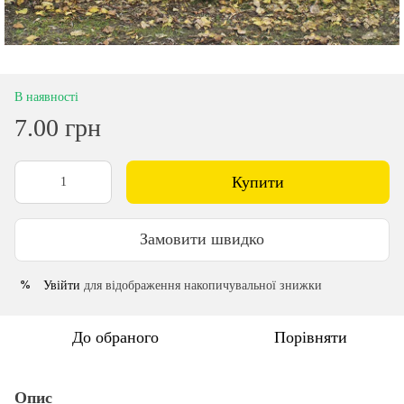
В наявності
7.00 грн
Купити
Замовити швидко
Увійти
для відображення накопичувальної знижки
%
До обраного
Порівняти
Опис