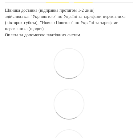
Швидка доставка (відправка протягом 1-2 днів)
здійснюється "Укрпоштою" по Україні за тарифами перевізника
(вівторок-субота), "Новою Поштою" по Україні за тарифами
перевізника (щодня).
Оплата за допомогою платіжних систем.