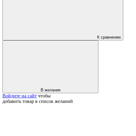
К сравнению
В желания
Войдите на сайт
чтобы
добавить товар в список желаний