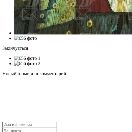
Закінчується
Новый отзыв или комментарий