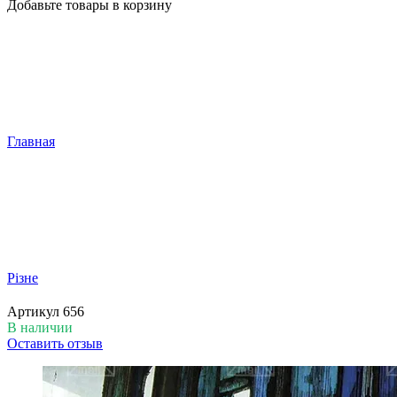
Добавьте товары в корзину
Главная
Різне
Артикул
656
В наличии
Оставить отзыв