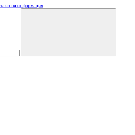
тактная информация