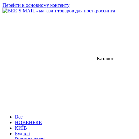
Перейти к основному контенту
Каталог
Все
НОВЕНЬКЕ
КИЇВ
Будівлі