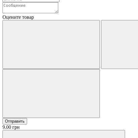
Оцените товар
Отправить
9.00 грн