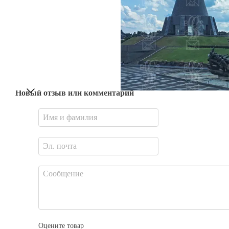
Новый отзыв или комментарий
Оцените товар