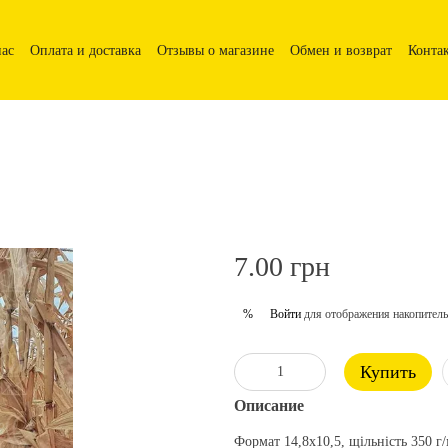
нас
Оплата и доставка
Отзывы о магазине
Обмен и возврат
Конта
7.00 грн
Войти
для отображения накопитель
%
Купить
Описание
Формат 14,8х10,5, щільність 350 г