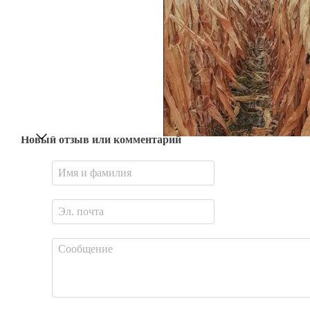
Новый отзыв или комментарий