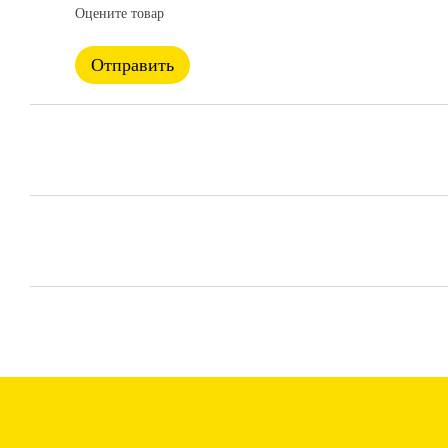
Оцените товар
Отправить