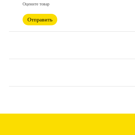
Оцените товар
Отправить