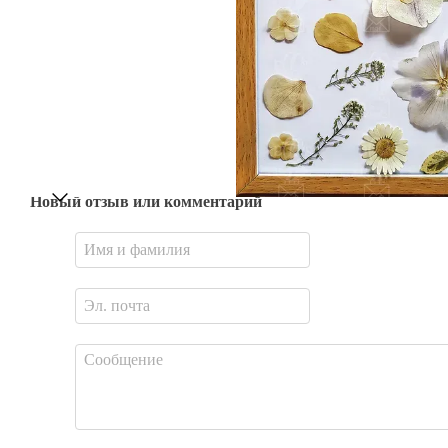
Новый отзыв или комментарий