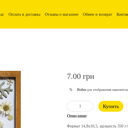
нас
Оплата и доставка
Отзывы о магазине
Обмен и возврат
Конта
7.00 грн
Войти
для отображения накопитель
%
Купить
Описание
Формат 14,8х10,5, щільність 350 г