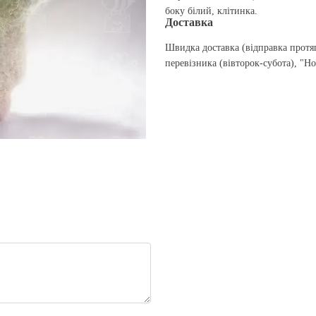
боку білий, клітинка.
Доставка
Швидка доставка (відправка протя
перевізника (вівторок-субота), "