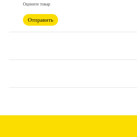
Оцените товар
Отправить