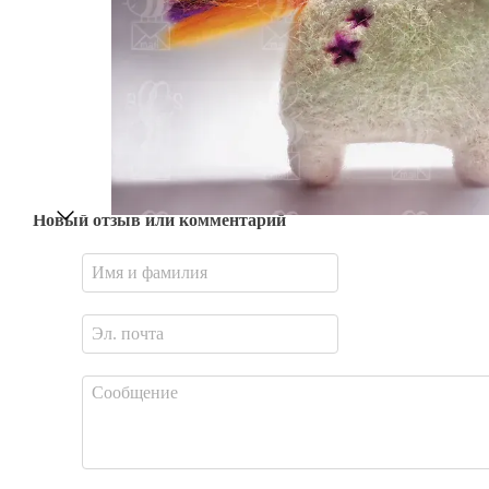
Новый отзыв или комментарий