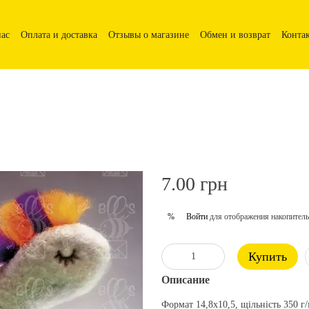
нас
Оплата и доставка
Отзывы о магазине
Обмен и возврат
Конта
7.00 грн
Войти
для отображения накопитель
%
Купить
Описание
Формат 14,8х10,5, щільність 350 г