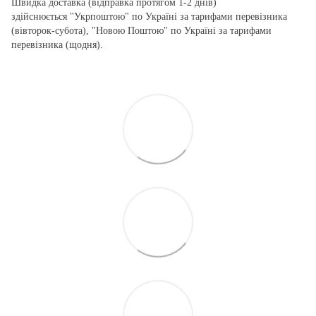
Швидка доставка (відправка протягом 1-2 днів)
здійснюється "Укрпоштою" по Україні за тарифами перевізника
(вівторок-субота), "Новою Поштою" по Україні за тарифами
перевізника (щодня).