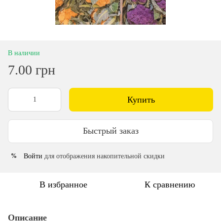
В наличии
7.00 грн
Купить
Быстрый заказ
Войти
для отображения накопительной скидки
%
В избранное
К сравнению
Описание