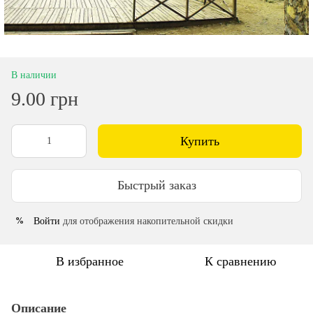
В наличии
9.00 грн
Купить
Быстрый заказ
Войти
для отображения накопительной скидки
%
В избранное
К сравнению
Описание