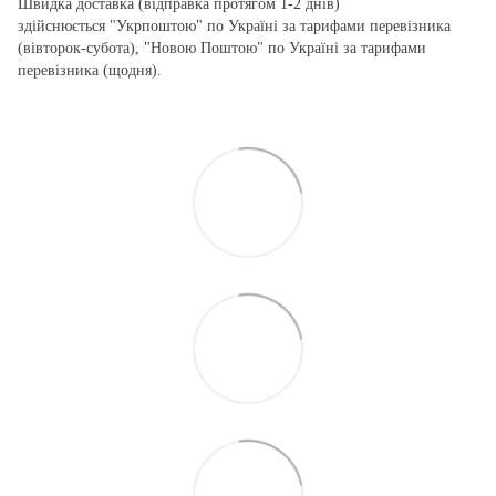
Швидка доставка (відправка протягом 1-2 днів)
здійснюється "Укрпоштою" по Україні за тарифами перевізника
(вівторок-субота), "Новою Поштою" по Україні за тарифами
перевізника (щодня).