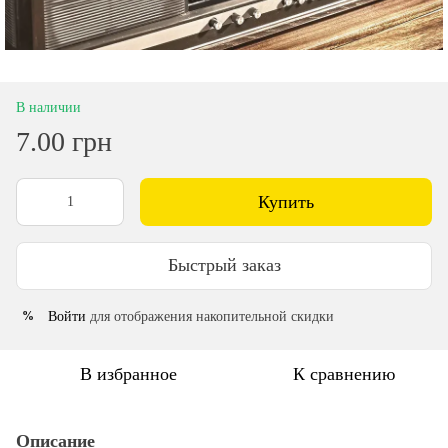
В наличии
7.00 грн
Купить
Быстрый заказ
Войти
для отображения накопительной скидки
%
В избранное
К сравнению
Описание