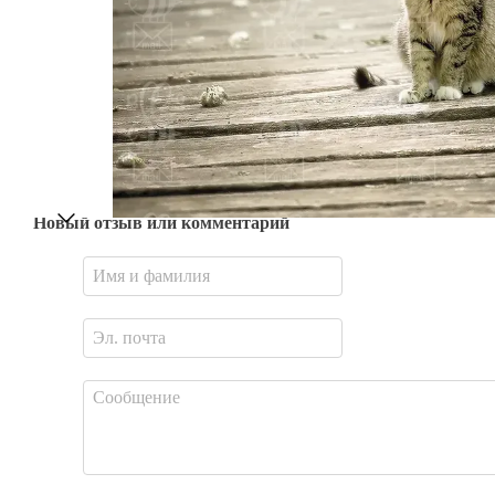
Новый отзыв или комментарий