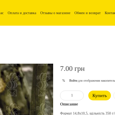
нас
Оплата и доставка
Отзывы о магазине
Обмен и возврат
Конта
7.00 грн
Войти
для отображения накопитель
%
Купить
Описание
Формат 14,8х10,5, щільність 350 г