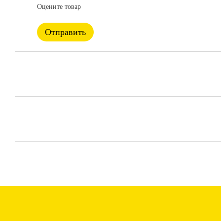
Оцените товар
Отправить