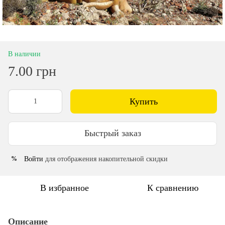
В наличии
7.00 грн
Купить
Быстрый заказ
Войти
для отображения накопительной скидки
%
В избранное
К сравнению
Описание