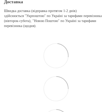
Доставка
Швидка доставка (відправка протягом 1-2 днів)
здійснюється "Укрпоштою" по Україні за тарифами перевізника
(вівторок-субота), "Новою Поштою" по Україні за тарифами
перевізника (щодня).