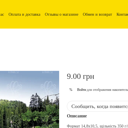
нас
Оплата и доставка
Отзывы о магазине
Обмен и возврат
Конта
9.00 грн
Войти
для отображения накопитель
%
Сообщить, когда появитс
Описание
Формат 14,8х10,5, щільність 350 г