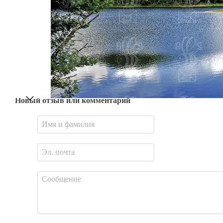
Новый отзыв или комментарий