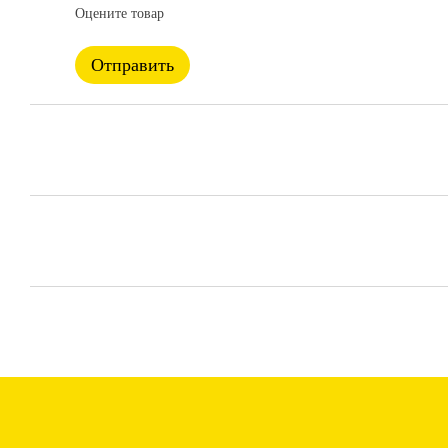
Оцените товар
Отправить