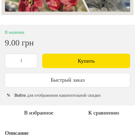
В наличии
9.00 грн
Купить
Быстрый заказ
Войти
для отображения накопительной скидки
%
В избранное
К сравнению
Описание