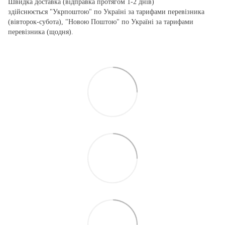
Швидка доставка (відправка протягом 1-2 днів)
здійснюється "Укрпоштою" по Україні за тарифами перевізника
(вівторок-субота), "Новою Поштою" по Україні за тарифами
перевізника (щодня).