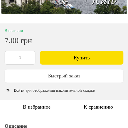
В наличии
7.00 грн
Купить
Быстрый заказ
Войти
для отображения накопительной скидки
%
В избранное
К сравнению
Описание