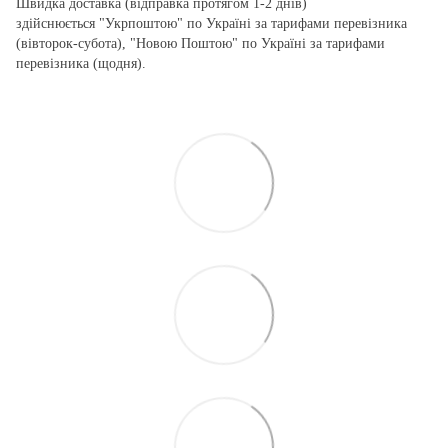
Швидка доставка (відправка протягом 1-2 днів)
здійснюється "Укрпоштою" по Україні за тарифами перевізника
(вівторок-субота), "Новою Поштою" по Україні за тарифами
перевізника (щодня).