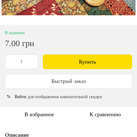
В наличии
7.00 грн
Купить
Быстрый заказ
Войти
для отображения накопительной скидки
%
В избранное
К сравнению
Описание