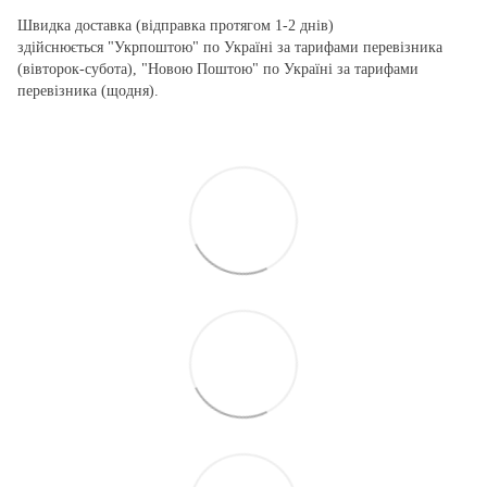
Швидка доставка (відправка протягом 1-2 днів)
здійснюється "Укрпоштою" по Україні за тарифами перевізника
(вівторок-субота), "Новою Поштою" по Україні за тарифами
перевізника (щодня).