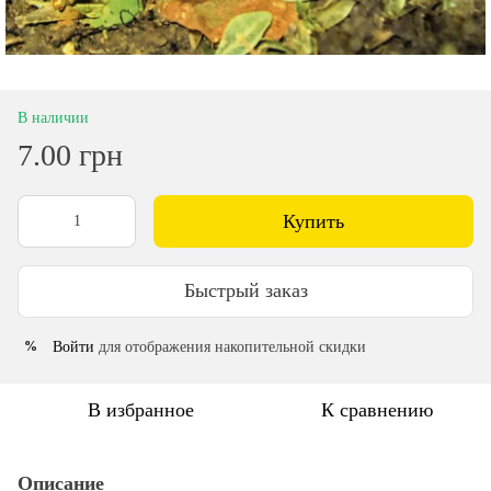
В наличии
7.00 грн
Купить
Быстрый заказ
Войти
для отображения накопительной скидки
%
В избранное
К сравнению
Описание