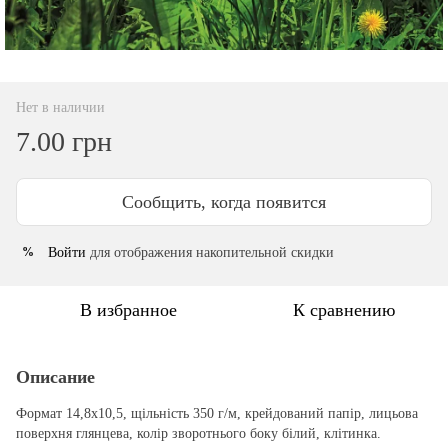
Нет в наличии
7.00 грн
Сообщить, когда появится
Войти
для отображения накопительной скидки
%
В избранное
К сравнению
Описание
Формат 14,8х10,5, щільність 350 г/м, крейдований папір, лицьова
поверхня глянцева, колір зворотнього боку білий, клітинка.