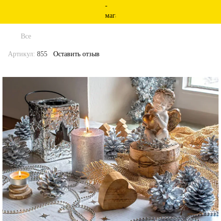
Все
Артикул:
855
Оставить отзыв