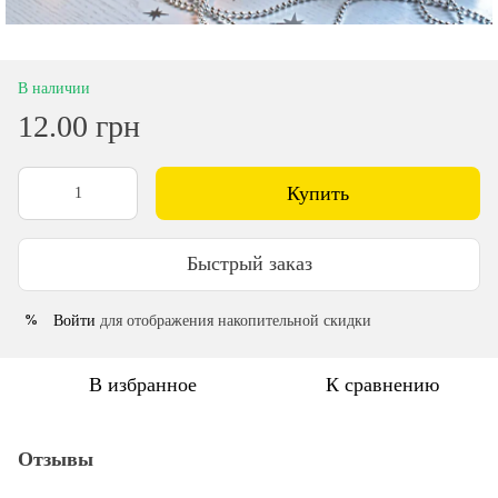
В наличии
12.00 грн
Купить
Быстрый заказ
Войти
для отображения накопительной скидки
%
В избранное
К сравнению
Отзывы