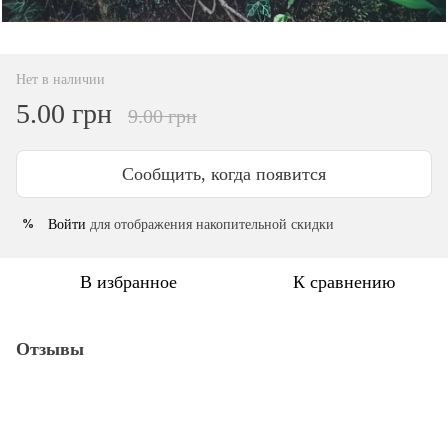
Нет в наличии
5.00 грн
9.00 грн
Сообщить, когда появится
Войти
для отображения накопительной скидки
%
В избранное
К сравнению
Отзывы