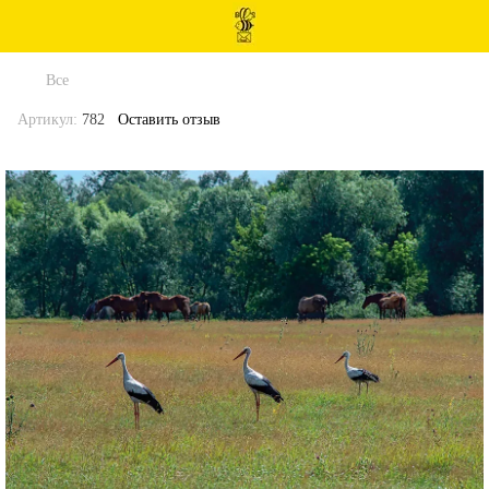
Все
Артикул:
782
Оставить отзыв