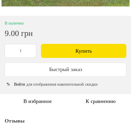
В наличии
9.00 грн
Купить
Быстрый заказ
Войти
для отображения накопительной скидки
%
В избранное
К сравнению
Отзывы