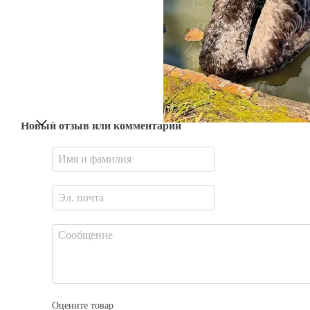
Новый отзыв или комментарий
Оцените товар