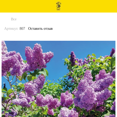
Все
Артикул:
807
Оставить отзыв