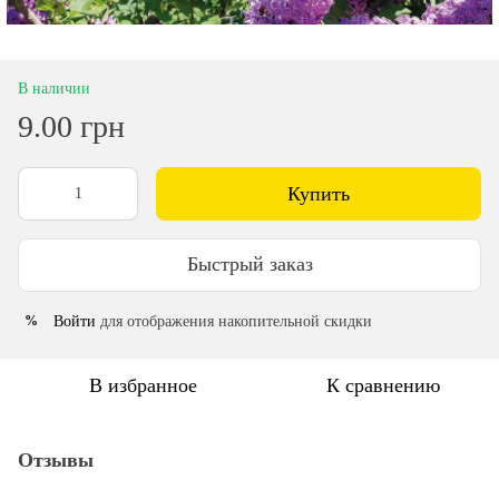
В наличии
9.00 грн
Купить
Быстрый заказ
Войти
для отображения накопительной скидки
%
В избранное
К сравнению
Отзывы