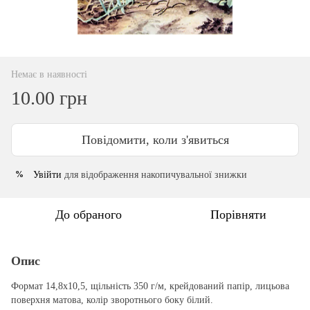
Немає в наявності
10.00 грн
Повідомити, коли з'явиться
Увійти
для відображення накопичувальної знижки
%
До обраного
Порівняти
Опис
Формат 14,8х10,5, щільність 350 г/м, крейдований папір, лицьова
поверхня матова, колір зворотнього боку білий.