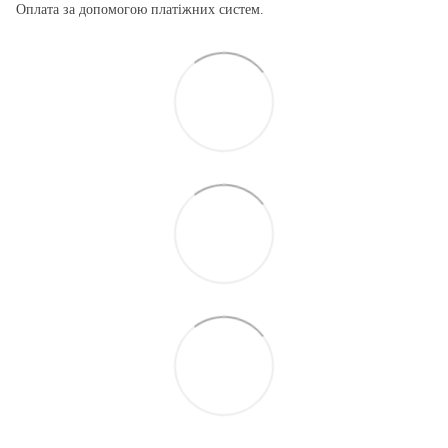
Оплата за допомогою платіжних систем.