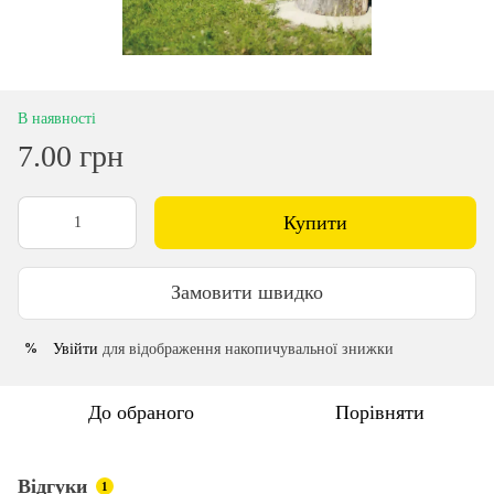
В наявності
7.00 грн
Купити
Замовити швидко
Увійти
для відображення накопичувальної знижки
%
До обраного
Порівняти
Відгуки
1