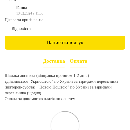
Ганна
13.02.2024 в 11:55
Цікава та оригінальна
Відповісти
Написати відгук
Доставка
Оплата
Швидка доставка (відправка протягом 1-2 днів)
здійснюється "Укрпоштою" по Україні за тарифами перевізника
(вівторок-субота), "Новою Поштою" по Україні за тарифами
перевізника (щодня).
Оплата за допомогою платіжних систем.