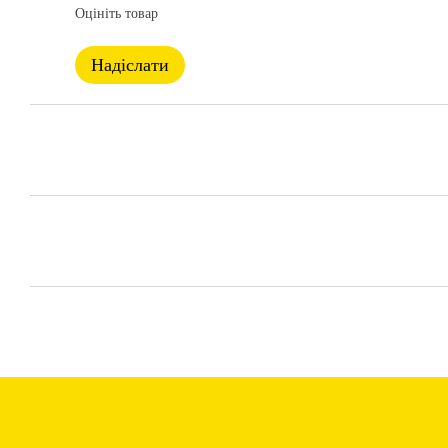
Оцініть товар
Надіслати