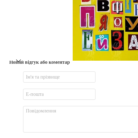
Новий відгук або коментар