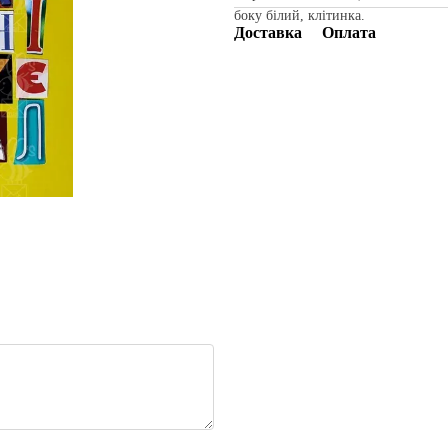
боку білий, клітинка.
Доставка
Оплата