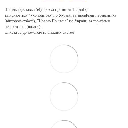
Швидка доставка (відправка протягом 1-2 днів)
здійснюється "Укрпоштою" по Україні за тарифами перевізника
(вівторок-субота), "Новою Поштою" по Україні за тарифами
перевізника (щодня).
Оплата за допомогою платіжних систем.