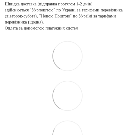
Швидка доставка (відправка протягом 1-2 днів)
здійснюється "Укрпоштою" по Україні за тарифами перевізника
(вівторок-субота), "Новою Поштою" по Україні за тарифами
перевізника (щодня).
Оплата за допомогою платіжних систем.