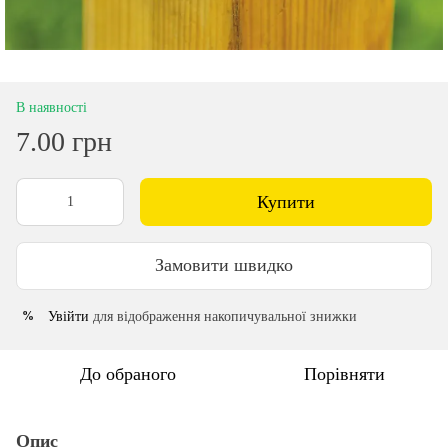
В наявності
7.00 грн
Купити
Замовити швидко
Увійти
для відображення накопичувальної знижки
%
До обраного
Порівняти
Опис