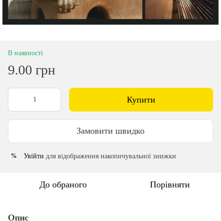
В наявності
9.00 грн
Купити
Замовити швидко
Увійти
для відображення накопичувальної знижки
%
До обраного
Порівняти
Опис