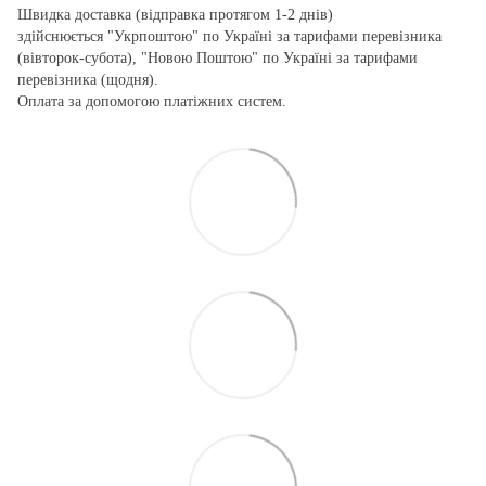
Швидка доставка (відправка протягом 1-2 днів)
здійснюється "Укрпоштою" по Україні за тарифами перевізника
(вівторок-субота), "Новою Поштою" по Україні за тарифами
перевізника (щодня).
Оплата за допомогою платіжних систем.