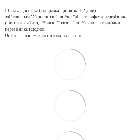
Швидка доставка (відправка протягом 1-2 днів)
здійснюється "Укрпоштою" по Україні за тарифами перевізника
(вівторок-субота), "Новою Поштою" по Україні за тарифами
перевізника (щодня).
Оплата за допомогою платіжних систем.