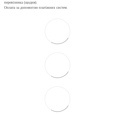
перевізника (щодня).
Оплата за допомогою платіжних систем.