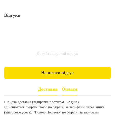
Відгуки
Додайте перший відгук
Написати відгук
Доставка
Оплата
Швидка доставка (відправка протягом 1-2 днів)
здійснюється "Укрпоштою" по Україні за тарифами перевізника
(вівторок-субота), "Новою Поштою" по Україні за тарифами