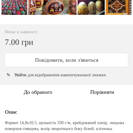
Немає в наявності
7.00 грн
Повідомити, коли з'явиться
Увійти
для відображення накопичувальної знижки
%
До обраного
Порівняти
Опис
Формат 14,8х10,5, щільність 350 г/м, крейдований папір, лицьова
поверхня глянцева, колір зворотнього боку білий, клітинка.