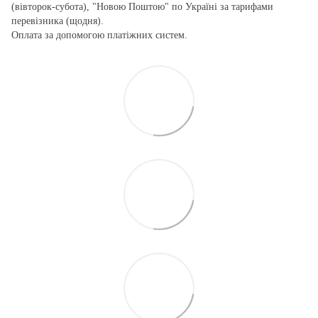
(вівторок-субота), "Новою Поштою" по Україні за тарифами
перевізника (щодня).
Оплата за допомогою платіжних систем.