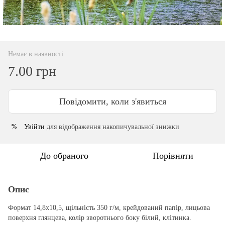
Немає в наявності
7.00 грн
Повідомити, коли з'явиться
Увійти
для відображення накопичувальної знижки
%
До обраного
Порівняти
Опис
Формат 14,8х10,5, щільність 350 г/м, крейдований папір, лицьова
поверхня глянцева, колір зворотнього боку білий, клітинка.