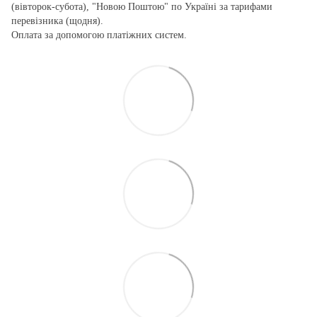
(вівторок-субота), "Новою Поштою" по Україні за тарифами
перевізника (щодня).
Оплата за допомогою платіжних систем.