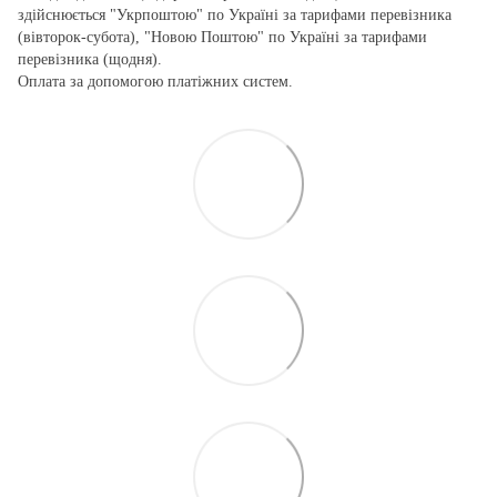
здійснюється "Укрпоштою" по Україні за тарифами перевізника
(вівторок-субота), "Новою Поштою" по Україні за тарифами
перевізника (щодня).
Оплата за допомогою платіжних систем.