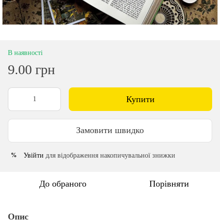
В наявності
9.00 грн
Купити
Замовити швидко
Увійти
для відображення накопичувальної знижки
%
До обраного
Порівняти
Опис