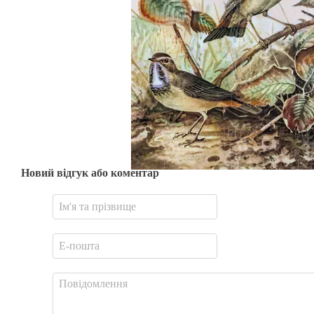
Новий відгук або коментар