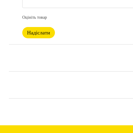
Оцініть товар
Надіслати