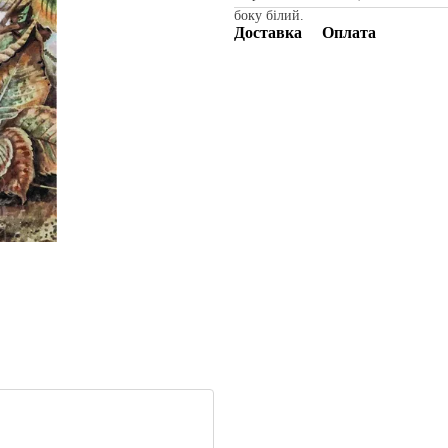
боку білий.
Доставка
Оплата