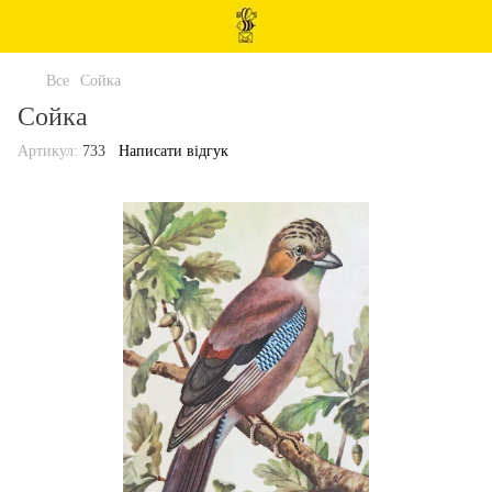
Все
Сойка
Сойка
Артикул:
733
Написати відгук