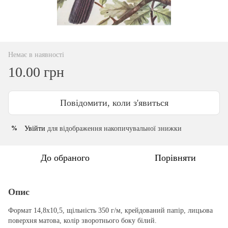
Немає в наявності
10.00 грн
Повідомити, коли з'явиться
Увійти
для відображення накопичувальної знижки
%
До обраного
Порівняти
Опис
Формат 14,8х10,5, щільність 350 г/м, крейдований папір, лицьова
поверхня матова, колір зворотнього боку білий.