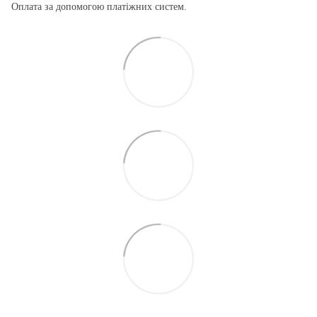
Оплата за допомогою платіжних систем.