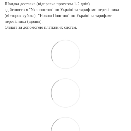
Швидка доставка (відправка протягом 1-2 днів)
здійснюється "Укрпоштою" по Україні за тарифами перевізника
(вівторок-субота), "Новою Поштою" по Україні за тарифами
перевізника (щодня).
Оплата за допомогою платіжних систем.