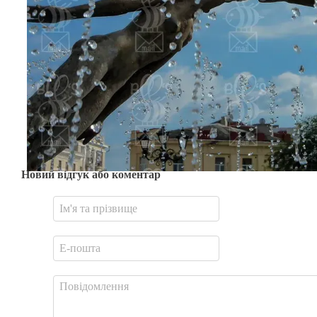
Новий відгук або коментар