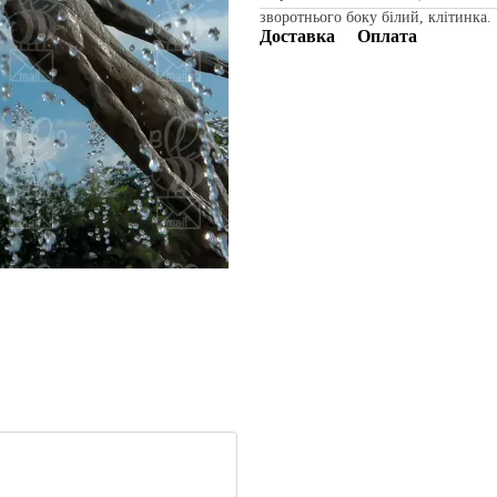
зворотнього боку білий, клітинка.
Доставка
Оплата