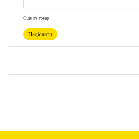
Оцініть товар
Надіслати