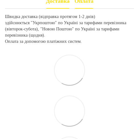
Доставка
Оплата
Швидка доставка (відправка протягом 1-2 днів)
здійснюється "Укрпоштою" по Україні за тарифами перевізника
(вівторок-субота), "Новою Поштою" по Україні за тарифами
перевізника (щодня).
Оплата за допомогою платіжних систем.