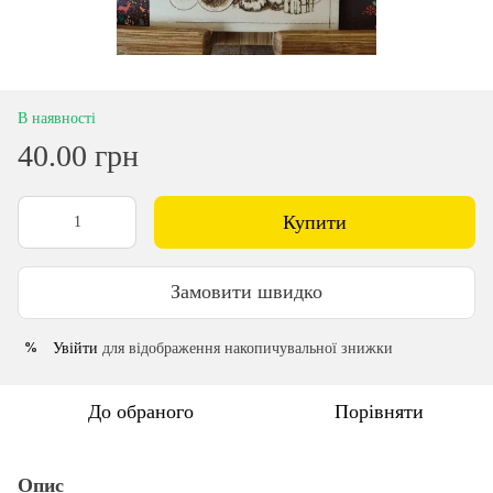
В наявності
40.00 грн
Купити
Замовити швидко
Увійти
для відображення накопичувальної знижки
%
До обраного
Порівняти
Опис