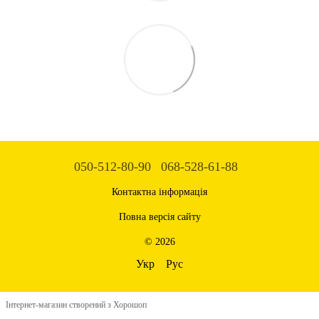
050-512-80-90
068-528-61-88
Контактна інформація
Повна версія сайту
© 2026
Укр
Рус
Інтернет-магазин створений з Хорошоп