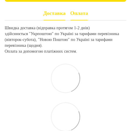
Доставка
Оплата
Швидка доставка (відправка протягом 1-2 днів)
здійснюється "Укрпоштою" по Україні за тарифами перевізника
(вівторок-субота), "Новою Поштою" по Україні за тарифами
перевізника (щодня).
Оплата за допомогою платіжних систем.