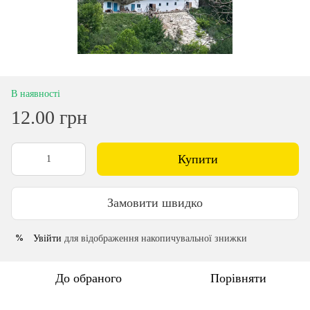
В наявності
12.00 грн
Купити
Замовити швидко
Увійти
для відображення накопичувальної знижки
%
До обраного
Порівняти