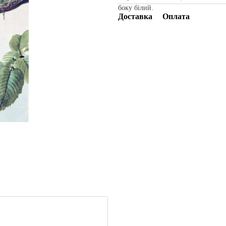
боку білий.
Доставка
Оплата