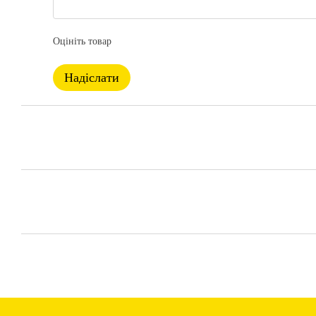
Оцініть товар
Надіслати