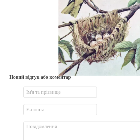
Новий відгук або коментар